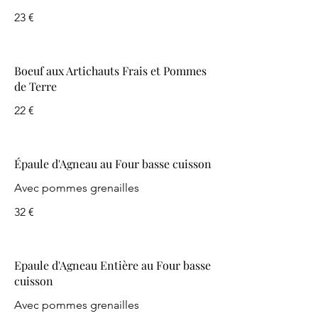
23 €
Boeuf aux Artichauts Frais et Pommes
de Terre
22 €
Épaule d'Agneau au Four basse cuisson
Avec pommes grenailles
32 €
Epaule d'Agneau Entière au Four basse
cuisson
Avec pommes grenailles