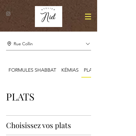
Rue Collin
FORMULES SHABBAT
KÉMIAS
PLATS
PLATS
Choisissez vos plats