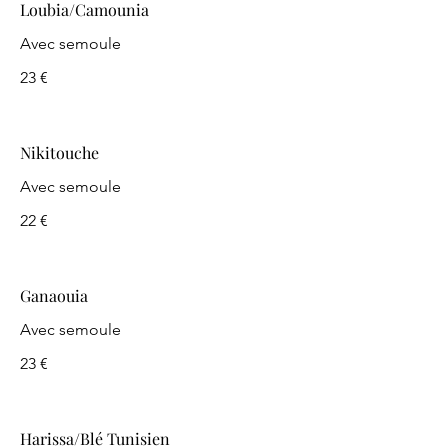
Loubia/Camounia
Avec semoule
23 €
Nikitouche
Avec semoule
22 €
Ganaouia
Avec semoule
23 €
Harissa/Blé Tunisien