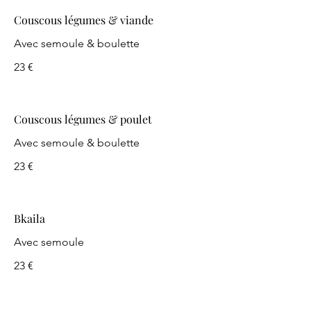
Couscous légumes & viande
Avec semoule & boulette
23 €
Couscous légumes & poulet
Avec semoule & boulette
23 €
Bkaila
Avec semoule
23 €