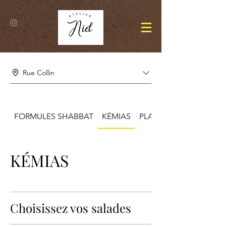
Rue Collin
FORMULES SHABBAT
KÉMIAS
PLATS
KÉMIAS
Choisissez vos salades