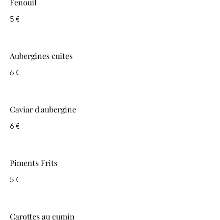
Fenouil
5 €
Aubergines cuites
6 €
Caviar d'aubergine
6 €
Piments Frits
5 €
Carottes au cumin