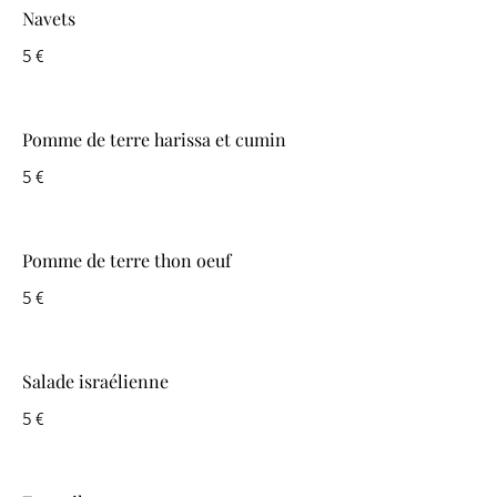
Navets
5 €
Pomme de terre harissa et cumin
5 €
Pomme de terre thon oeuf
5 €
Salade israélienne
5 €