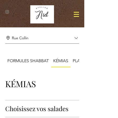
Rue Collin
FORMULES SHABBAT
KÉMIAS
PLATS
KÉMIAS
Choisissez vos salades