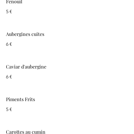
Fenouil
5 €
Aubergines cuites
6 €
Caviar d'aubergine
6 €
Piments Frits
5 €
Carottes au cumin