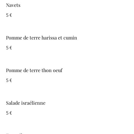
Navets
5 €
Pomme de terre harissa et cumin
5 €
Pomme de terre thon oeuf
5 €
Salade israélienne
5 €